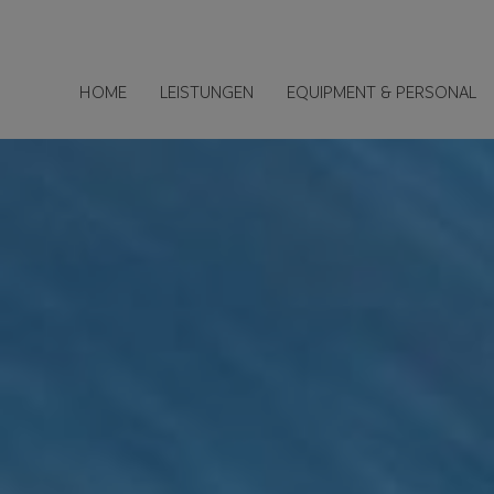
HOME
LEISTUNGEN
EQUIPMENT & PERSONAL