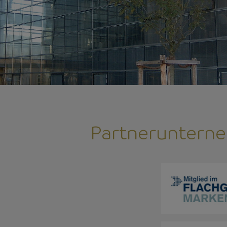
Partneruntern