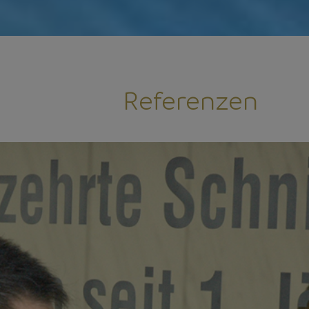
Referenzen