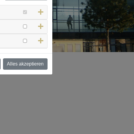
Alles akzeptieren