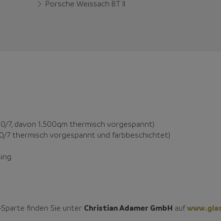
Porsche Weissach BT II
0/7, davon 1.500qm thermisch vorgespannt)
/7 thermisch vorgespannt und farbbeschichtet)
sing
-Sparte finden Sie unter
Christian Adamer GmbH
auf
www.gla