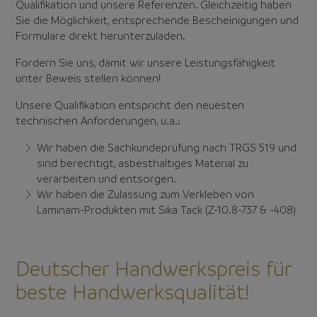
Qualifikation und unsere Referenzen. Gleichzeitig haben
Sie die Möglichkeit, entsprechende Bescheinigungen und
Formulare direkt herunterzuladen.
Fordern Sie uns, damit wir unsere Leistungsfähigkeit
unter Beweis stellen können!
Unsere Qualifikation entspricht den neuesten
technischen Anforderungen, u.a.:
Wir haben die Sachkundeprüfung nach TRGS 519 und
sind berechtigt, asbesthaltiges Material zu
verarbeiten und entsorgen.
Wir haben die Zulassung zum Verkleben von
Laminam-Produkten mit Sika Tack (Z-10.8-737 & -408)
Deutscher Handwerkspreis für
beste Handwerksqualität!