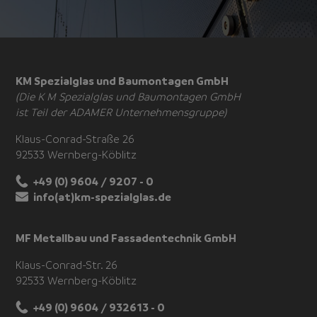
KM Spezialglas und Baumontagen GmbH
(Die K M Spezialglas und Baumontagen GmbH
ist Teil der ADAMER Unternehmensgruppe)
Klaus-Conrad-Straße 26
92533 Wernberg-Köblitz
+49 (0) 9604 / 9207 - 0
info(at)km-spezialglas.de
MF Metallbau und Fassadentechnik GmbH
Klaus-Conrad-Str. 26
92533 Wernberg-Köblitz
+49 (0) 9604 / 932613 - 0