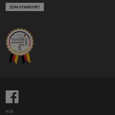
ZUM STANDORT
AGB