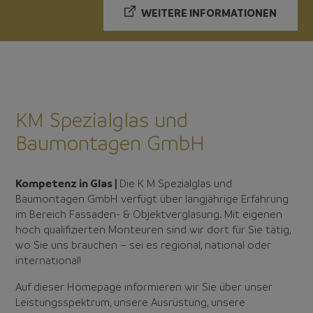
WEITERE INFORMATIONEN
KM Spezialglas und
Baumontagen GmbH
Kompetenz in Glas |
Die K M Spezialglas und
Baumontagen GmbH verfügt über langjährige Erfahrung
im Bereich Fassaden- & Objektverglasung. Mit eigenen
hoch qualifizierten Monteuren sind wir dort für Sie tätig,
wo Sie uns brauchen – sei es regional, national oder
international!
Auf dieser Homepage informieren wir Sie über unser
Leistungsspektrum, unsere Ausrüstung, unsere