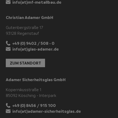
info(at)mf-metallbau.de
Christian Adamer GmbH
Gutenbergstraße 17
93128 Regenstauf
+49 (0) 9402 / 508 - 0
info(at)glas-adamer.de
ZUM STANDORT
Adamer Sicherheitsglas GmbH
Kopernikusstraße 1
85092 Kösching - Interpark
+49 (0) 8456 / 915 100
info(at)adamer-sicherheitsglas.de